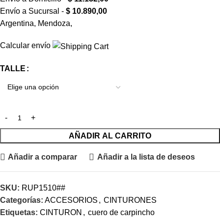
Envío a Sucursal -
$
10.890,00
Argentina, Mendoza,
Calcular envío
TALLE
AÑADIR AL CARRITO
Añadir a comparar
Añadir a la lista de deseos
SKU:
RUP1510##
Categorías:
ACCESORIOS
,
CINTURONES
Etiquetas:
CINTURON
,
cuero de carpincho