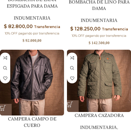
BOMBACHA DE LINO PARA
ESPIGADA PARA DAMA
DAMA
INDUMENTARIA
INDUMENTARIA
$
82.800,00
Transferencia
$
128.250,00
Transferencia
10% OFF pagando por transferencia
10% OFF pagando por transferencia
$
92.000,00
$
142.500,00
CAMPERA CAZADORA
CAMPERA CAMPO DE
CUERO
INDUMENTARIA
,