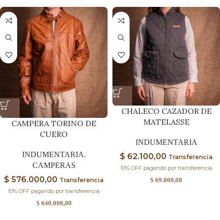
CHALECO CAZADOR DE
MATELASSE
CAMPERA TORINO DE
CUERO
INDUMENTARIA
INDUMENTARIA
,
$
62.100,00
Transferencia
CAMPERAS
10% OFF pagando por transferencia
$
576.000,00
Transferencia
$
69.000,00
10% OFF pagando por transferencia
$
640.000,00