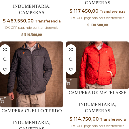
CAMPERAS
INDUMENTARIA
,
$
117.450,00
Transferencia
CAMPERAS
10% OFF pagando por transferencia
$
467.550,00
Transferencia
$
130.500,00
10% OFF pagando por transferencia
$
519.500,00
CAMPERA DE MATELASSE
INDUMENTARIA
,
CAMPERA CUELLO TEJIDO
CAMPERAS
$
114.750,00
Transferencia
INDUMENTARIA
,
10% OFF pagando por transferencia
CAMPERAS