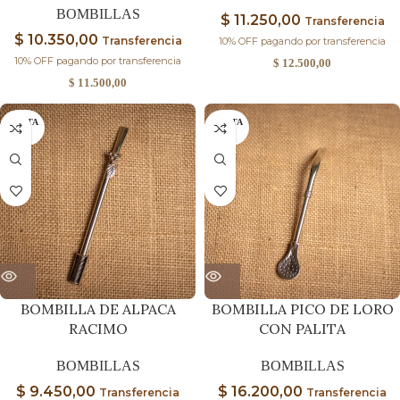
BOMBILLAS
$
11.250,00
Transferencia
$
10.350,00
Transferencia
10% OFF pagando por transferencia
10% OFF pagando por transferencia
$
12.500,00
$
11.500,00
AGOTA
AGOTA
DO
DO
BOMBILLA DE ALPACA
BOMBILLA PICO DE LORO
RACIMO
CON PALITA
BOMBILLAS
BOMBILLAS
$
9.450,00
$
16.200,00
Transferencia
Transferencia