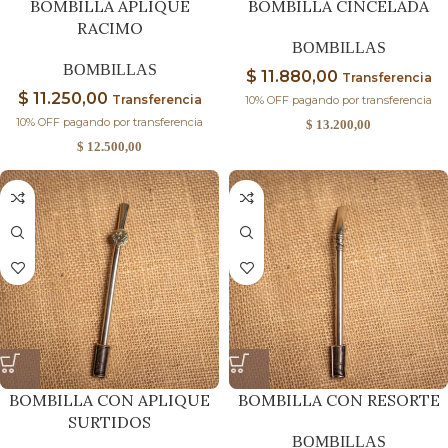
BOMBILLA APLIQUE
BOMBILLA CINCELADA
RACIMO
BOMBILLAS
BOMBILLAS
$
11.880,00
Transferencia
$
11.250,00
Transferencia
10% OFF pagando por transferencia
10% OFF pagando por transferencia
$
13.200,00
$
12.500,00
BOMBILLA CON APLIQUE
BOMBILLA CON RESORTE
SURTIDOS
BOMBILLAS