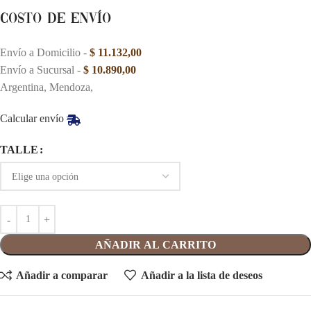
Costo de envío
Envío a Domicilio -
$
11.132,00
Envío a Sucursal -
$
10.890,00
Argentina, Mendoza,
Calcular envío
TALLE
AÑADIR AL CARRITO
Añadir a comparar
Añadir a la lista de deseos