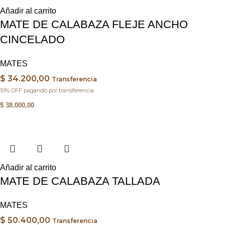
Añadir al carrito
MATE DE CALABAZA FLEJE ANCHO
CINCELADO
MATES
$
34.200,00
Transferencia
10% OFF pagando por transferencia
$
38.000,00
Añadir al carrito
MATE DE CALABAZA TALLADA
MATES
$
50.400,00
Transferencia