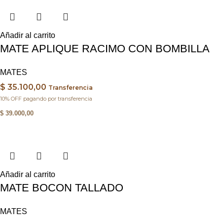
Añadir al carrito
MATE APLIQUE RACIMO CON BOMBILLA
MATES
$
35.100,00
Transferencia
10% OFF pagando por transferencia
$
39.000,00
Añadir al carrito
MATE BOCON TALLADO
MATES