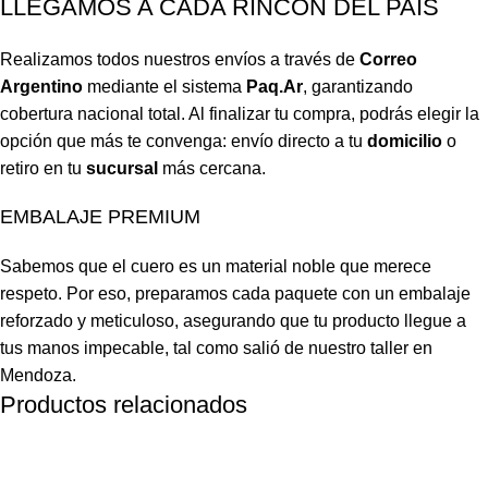
LLEGAMOS A CADA RINCÓN DEL PAÍS
Realizamos todos nuestros envíos a través de
Correo
Argentino
mediante el sistema
Paq.Ar
, garantizando
cobertura nacional total. Al finalizar tu compra, podrás elegir la
opción que más te convenga: envío directo a tu
domicilio
o
retiro en tu
sucursal
más cercana.
EMBALAJE PREMIUM
Sabemos que el cuero es un material noble que merece
respeto. Por eso, preparamos cada paquete con un embalaje
reforzado y meticuloso, asegurando que tu producto llegue a
tus manos impecable, tal como salió de nuestro taller en
Mendoza.
Productos relacionados