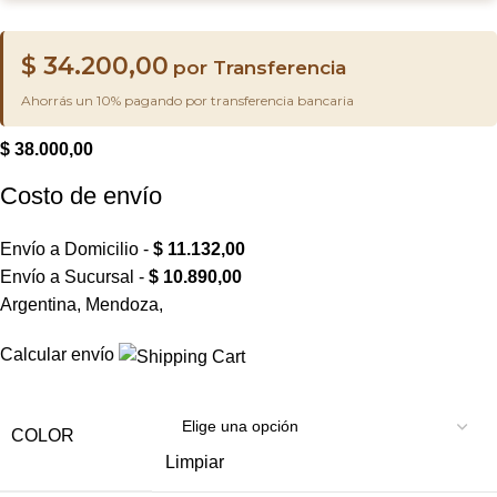
$
34.200,00
por Transferencia
Ahorrás un 10% pagando por transferencia bancaria
$
38.000,00
Costo de envío
Envío a Domicilio -
$
11.132,00
Envío a Sucursal -
$
10.890,00
Argentina, Mendoza,
Calcular envío
COLOR
Limpiar