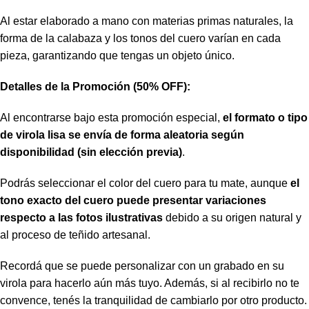
Al estar elaborado a mano con materias primas naturales, la
forma de la calabaza y los tonos del cuero varían en cada
pieza, garantizando que tengas un objeto único.
Detalles de la Promoción (50% OFF):
Al encontrarse bajo esta promoción especial,
el formato o tipo
de virola lisa se envía de forma aleatoria según
disponibilidad (sin elección previa)
.
Podrás seleccionar el color del cuero para tu mate, aunque
el
tono exacto del cuero puede presentar variaciones
respecto a las fotos ilustrativas
debido a su origen natural y
al proceso de teñido artesanal.
Recordá que se puede personalizar con un grabado en su
virola para hacerlo aún más tuyo. Además, si al recibirlo no te
convence, tenés la tranquilidad de cambiarlo por otro producto.