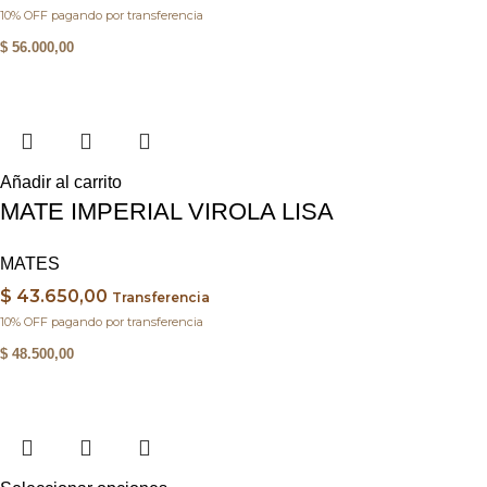
10% OFF pagando por transferencia
$
56.000,00
Añadir al carrito
MATE IMPERIAL VIROLA LISA
MATES
$
43.650,00
Transferencia
10% OFF pagando por transferencia
$
48.500,00