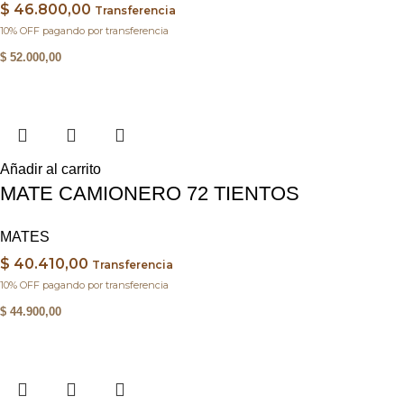
$
46.800,00
Transferencia
10% OFF pagando por transferencia
$
52.000,00
Añadir al carrito
MATE CAMIONERO 72 TIENTOS
MATES
$
40.410,00
Transferencia
10% OFF pagando por transferencia
$
44.900,00