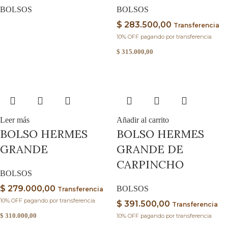
BOLSOS
BOLSOS
$
283.500,00
Transferencia
10% OFF pagando por transferencia
$
315.000,00
Leer más
Añadir al carrito
BOLSO HERMES
BOLSO HERMES
GRANDE
GRANDE DE
CARPINCHO
BOLSOS
$
279.000,00
BOLSOS
Transferencia
10% OFF pagando por transferencia
$
391.500,00
Transferencia
$
310.000,00
10% OFF pagando por transferencia