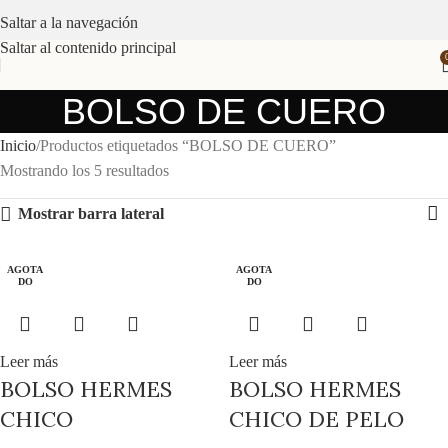
Saltar a la navegación
Saltar al contenido principal
BOLSO DE CUERO
Inicio
Productos etiquetados “BOLSO DE CUERO”
Mostrando los 5 resultados
Mostrar barra lateral
AGOTA
AGOTA
AGOTA
DO
DO
DO
Leer más
Leer más
BOLSO HERMES
BOLSO HERMES
CHICO
CHICO DE PELO